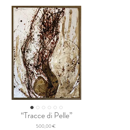
“Tracce di Pelle”
Prezzo
500,00 €